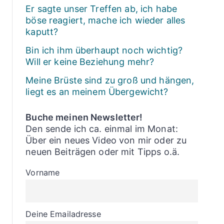
Er sagte unser Treffen ab, ich habe
böse reagiert, mache ich wieder alles
kaputt?
Bin ich ihm überhaupt noch wichtig?
Will er keine Beziehung mehr?
Meine Brüste sind zu groß und hängen,
liegt es an meinem Übergewicht?
Buche meinen Newsletter!
Den sende ich ca. einmal im Monat:
Über ein neues Video von mir oder zu
neuen Beiträgen oder mit Tipps o.ä.
Vorname
Deine Emailadresse