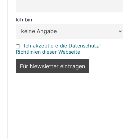
Ich bin
Ich akzeptiere die Datenschutz-
Richtlinien dieser Webseite