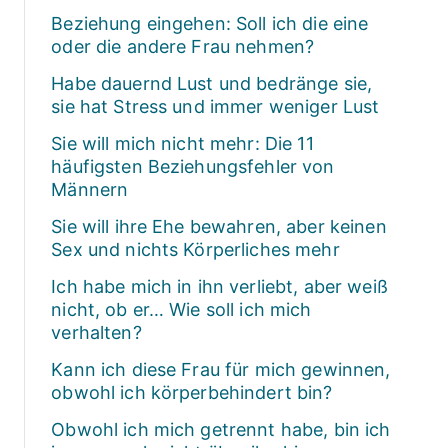
Beziehung eingehen: Soll ich die eine
oder die andere Frau nehmen?
Habe dauernd Lust und bedränge sie,
sie hat Stress und immer weniger Lust
Sie will mich nicht mehr: Die 11
häufigsten Beziehungsfehler von
Männern
Sie will ihre Ehe bewahren, aber keinen
Sex und nichts Körperliches mehr
Ich habe mich in ihn verliebt, aber weiß
nicht, ob er… Wie soll ich mich
verhalten?
Kann ich diese Frau für mich gewinnen,
obwohl ich körperbehindert bin?
Obwohl ich mich getrennt habe, bin ich