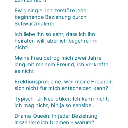
Ewig single: Ich zerstöre jede
beginnende Beziehung durch
Schwarzmalerei
Ich liebe ihn so sehr, dass ich ihn
heiraten will, aber ich begehre ihn
nicht!
Meine Frau betrog mich zwei Jahre
lang mit meinem Freund, ich verkrafte
es nicht
Erektionsprobleme, weil meine Freundin
sich nicht für mich entscheiden kann?
Typisch für Neurotiker: Ich kann nicht,
ich mag nicht, bin ja so sensibel…
Drama-Queen: In jeder Beziehung
inszeniere ich Dramen – warum?