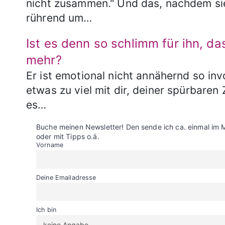
nicht zusammen." Und das, nachdem si
rührend um…
Ist es denn so schlimm für ihn, das
mehr?
Er ist emotional nicht annähernd so in
etwas zu viel mit dir, deiner spürbaren
es…
Buche meinen Newsletter! Den sende ich ca. einmal im 
oder mit Tipps o.ä.
Vorname
Deine Emailadresse
Ich bin