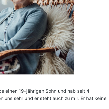
be einen 19-jährigen Sohn und hab seit 4
 uns sehr und er steht auch zu mir. Er hat keine