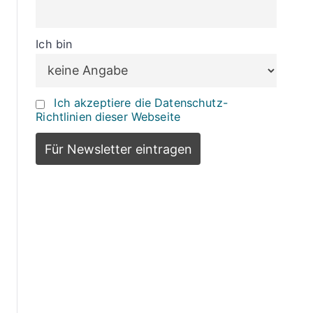
Ich bin
Ich akzeptiere die Datenschutz-
Richtlinien dieser Webseite