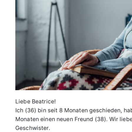
Liebe Beatrice!
Ich (36) bin seit 8 Monaten geschieden, ha
Monaten einen neuen Freund (38). Wir lieben
Geschwister.