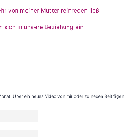
ehr von meiner Mutter reinreden ließ
 sich in unsere Beziehung ein
Monat: Über ein neues Video von mir oder zu neuen Beiträgen