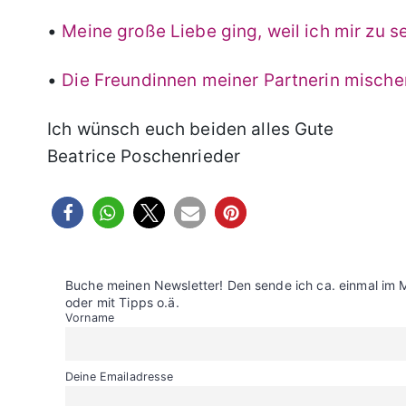
•
Meine große Liebe ging, weil ich mir zu s
•
Die Freundinnen meiner Partnerin mischen
Ich wünsch euch beiden alles Gute
Beatrice Poschenrieder
Buche meinen Newsletter! Den sende ich ca. einmal im 
oder mit Tipps o.ä.
Vorname
Deine Emailadresse