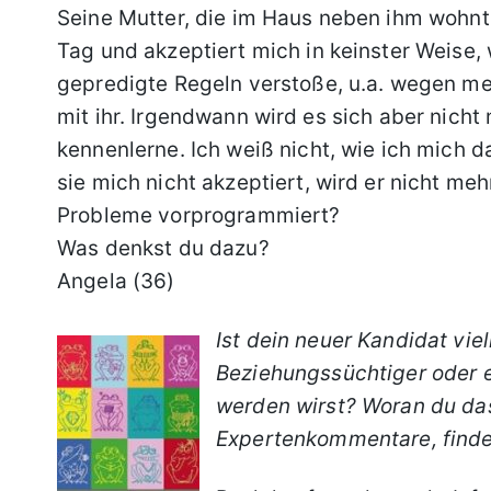
Seine Mutter, die im Haus neben ihm wohnt,
Tag und akzeptiert mich in keinster Weise,
gepredigte Regeln verstoße, u.a. wegen me
mit ihr. Irgendwann wird es sich aber nicht
kennenlerne. Ich weiß nicht, wie ich mich d
sie mich nicht akzeptiert, wird er nicht meh
Probleme vorprogrammiert?
Was denkst du dazu?
Angela (36)
Ist dein neuer Kandidat vie
Beziehungssüchtiger oder e
werden wirst? Woran du das
Expertenkommentare, findes