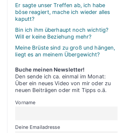
Er sagte unser Treffen ab, ich habe
böse reagiert, mache ich wieder alles
kaputt?
Bin ich ihm überhaupt noch wichtig?
Will er keine Beziehung mehr?
Meine Brüste sind zu groß und hängen,
liegt es an meinem Übergewicht?
Buche meinen Newsletter!
Den sende ich ca. einmal im Monat:
Über ein neues Video von mir oder zu
neuen Beiträgen oder mit Tipps o.ä.
Vorname
Deine Emailadresse