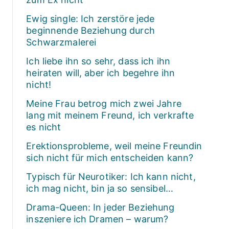
Ewig single: Ich zerstöre jede
beginnende Beziehung durch
Schwarzmalerei
Ich liebe ihn so sehr, dass ich ihn
heiraten will, aber ich begehre ihn
nicht!
Meine Frau betrog mich zwei Jahre
lang mit meinem Freund, ich verkrafte
es nicht
Erektionsprobleme, weil meine Freundin
sich nicht für mich entscheiden kann?
Typisch für Neurotiker: Ich kann nicht,
ich mag nicht, bin ja so sensibel…
Drama-Queen: In jeder Beziehung
inszeniere ich Dramen – warum?