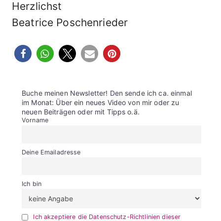
Herzlichst
Beatrice Poschenrieder
Buche meinen Newsletter! Den sende ich ca. einmal
im Monat: Über ein neues Video von mir oder zu
neuen Beiträgen oder mit Tipps o.ä.
Vorname
Deine Emailadresse
Ich bin
Ich akzeptiere die Datenschutz-Richtlinien dieser