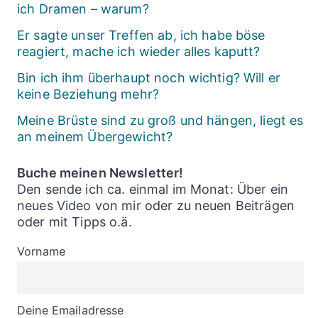
ich Dramen – warum?
Er sagte unser Treffen ab, ich habe böse
reagiert, mache ich wieder alles kaputt?
Bin ich ihm überhaupt noch wichtig? Will er
keine Beziehung mehr?
Meine Brüste sind zu groß und hängen, liegt es
an meinem Übergewicht?
Buche meinen Newsletter!
Den sende ich ca. einmal im Monat: Über ein
neues Video von mir oder zu neuen Beiträgen
oder mit Tipps o.ä.
Vorname
Deine Emailadresse