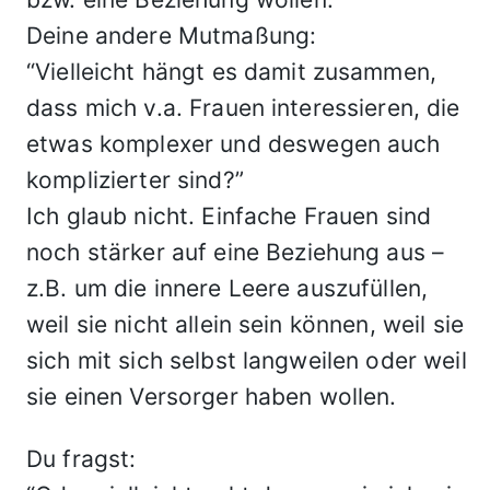
Deine andere Mutmaßung:
“Vielleicht hängt es damit zusammen,
dass mich v.a. Frauen interessieren, die
etwas komplexer und deswegen auch
komplizierter sind?”
Ich glaub nicht. Einfache Frauen sind
noch stärker auf eine Beziehung aus –
z.B. um die innere Leere auszufüllen,
weil sie nicht allein sein können, weil sie
sich mit sich selbst langweilen oder weil
sie einen Versorger haben wollen.
Du fragst: