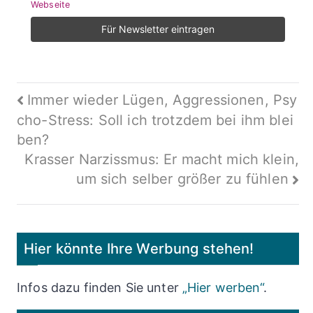
Webseite
Beitragsnavigation
Immer wieder Lügen, Aggressionen, Psy
cho-Stress: Soll ich trotzdem bei ihm blei
ben?
Krasser Narzissmus: Er macht mich klein,
um sich selber größer zu fühlen
Hier könnte Ihre Werbung stehen!
Infos dazu finden Sie unter
„Hier werben“
.