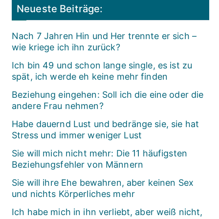
Neueste Beiträge:
Nach 7 Jahren Hin und Her trennte er sich –
wie kriege ich ihn zurück?
Ich bin 49 und schon lange single, es ist zu
spät, ich werde eh keine mehr finden
Beziehung eingehen: Soll ich die eine oder die
andere Frau nehmen?
Habe dauernd Lust und bedränge sie, sie hat
Stress und immer weniger Lust
Sie will mich nicht mehr: Die 11 häufigsten
Beziehungsfehler von Männern
Sie will ihre Ehe bewahren, aber keinen Sex
und nichts Körperliches mehr
Ich habe mich in ihn verliebt, aber weiß nicht,