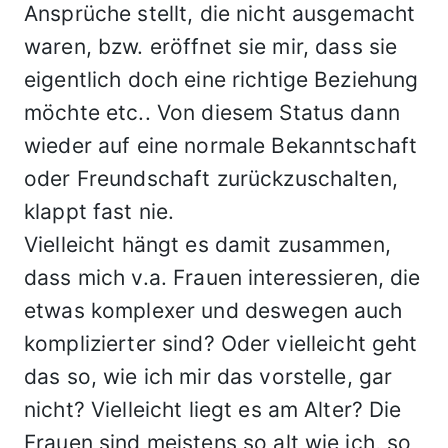
Ansprüche stellt, die nicht ausgemacht
waren, bzw. eröffnet sie mir, dass sie
eigentlich doch eine richtige Beziehung
möchte etc.. Von diesem Status dann
wieder auf eine normale Bekanntschaft
oder Freundschaft zurückzuschalten,
klappt fast nie.
Vielleicht hängt es damit zusammen,
dass mich v.a. Frauen interessieren, die
etwas komplexer und deswegen auch
komplizierter sind? Oder vielleicht geht
das so, wie ich mir das vorstelle, gar
nicht? Vielleicht liegt es am Alter? Die
Frauen sind meistens so alt wie ich, so