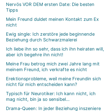
Nervös VOR DEM ersten Date: Die besten
Tipps
Mein Freund duldet meinen Kontakt zum Ex
nicht
Ewig single: Ich zerstöre jede beginnende
Beziehung durch Schwarzmalerei
Ich liebe ihn so sehr, dass ich ihn heiraten will,
aber ich begehre ihn nicht!
Meine Frau betrog mich zwei Jahre lang mit
meinem Freund, ich verkrafte es nicht
Erektionsprobleme, weil meine Freundin sich
nicht für mich entscheiden kann?
Typisch für Neurotiker: Ich kann nicht, ich
mag nicht, bin ja so sensibel…
Drama-Queen: In jeder Beziehung inszeniere