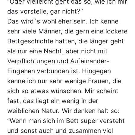
“Oder vielleicht geht das so, wie ich mir
das vorstelle, gar nicht?”
Das wird´s wohl eher sein. Ich kenne
sehr viele Männer, die gern eine lockere
Bettgeschichte hätten, die länger geht
als nur eine Nacht, aber nicht mit
Verpflichtungen und Aufeinander-
Eingehen verbunden ist. Hingegen
kenne ich nur sehr wenige Frauen, die
sich so etwas wünschen. Mir scheint
fast, das liegt ein wenig in der
weiblichen Natur. Wir denken halt so:
“Wenn man sich im Bett super versteht
und sonst auch und zusammen viel