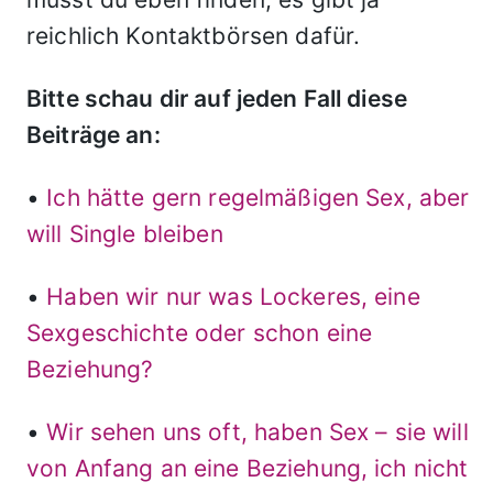
reichlich Kontaktbörsen dafür.
Bitte schau dir auf jeden Fall diese
Beiträge an:
•
Ich hätte gern regelmäßigen Sex, aber
will Single bleiben
•
Haben wir nur was Lockeres, eine
Sexgeschichte oder schon eine
Beziehung?
•
Wir sehen uns oft, haben Sex – sie will
von Anfang an eine Beziehung, ich nicht