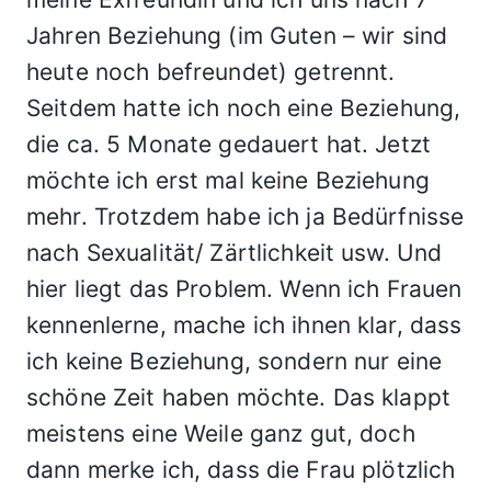
Jahren Beziehung (im Guten – wir sind
heute noch befreundet) getrennt.
Seitdem hatte ich noch eine Beziehung,
die ca. 5 Monate gedauert hat. Jetzt
möchte ich erst mal keine Beziehung
mehr. Trotzdem habe ich ja Bedürfnisse
nach Sexualität/ Zärtlichkeit usw. Und
hier liegt das Problem. Wenn ich Frauen
kennenlerne, mache ich ihnen klar, dass
ich keine Beziehung, sondern nur eine
schöne Zeit haben möchte. Das klappt
meistens eine Weile ganz gut, doch
dann merke ich, dass die Frau plötzlich