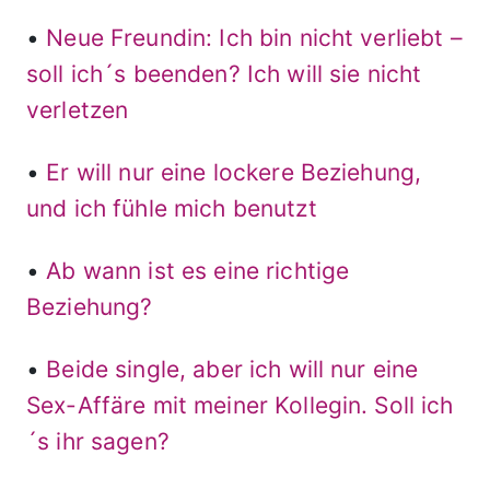
•
Neue Freundin: Ich bin nicht verliebt –
soll ich´s beenden? Ich will sie nicht
verletzen
•
Er will nur eine lockere Beziehung,
und ich fühle mich benutzt
•
Ab wann ist es eine richtige
Beziehung?
•
Beide single, aber ich will nur eine
Sex-Affäre mit meiner Kollegin. Soll ich
´s ihr sagen?