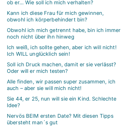
ob er… Wie soll ich mich verhalten?
Kann ich diese Frau für mich gewinnen,
obwohl ich körperbehindert bin?
Obwohl ich mich getrennt habe, bin ich immer
noch nicht über ihn hinweg
Ich weiß, ich sollte gehen, aber ich will nicht!
Ich WILL unglücklich sein!
Soll ich Druck machen, damit er sie verlässt?
Oder will er mich testen?
Alle finden, wir passen super zusammen, ich
auch – aber sie will mich nicht!
Sie 44, er 25, nun will sie ein Kind. Schlechte
Idee?
Nervös BEIM ersten Date? Mit diesen Tipps
übersteht man´s gut