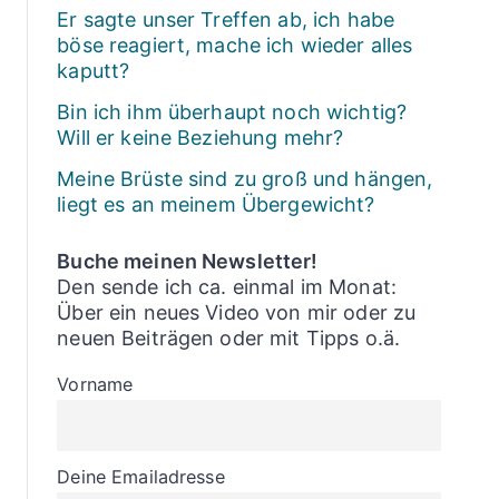
Er sagte unser Treffen ab, ich habe
böse reagiert, mache ich wieder alles
kaputt?
Bin ich ihm überhaupt noch wichtig?
Will er keine Beziehung mehr?
Meine Brüste sind zu groß und hängen,
liegt es an meinem Übergewicht?
Buche meinen Newsletter!
Den sende ich ca. einmal im Monat:
Über ein neues Video von mir oder zu
neuen Beiträgen oder mit Tipps o.ä.
Vorname
Deine Emailadresse