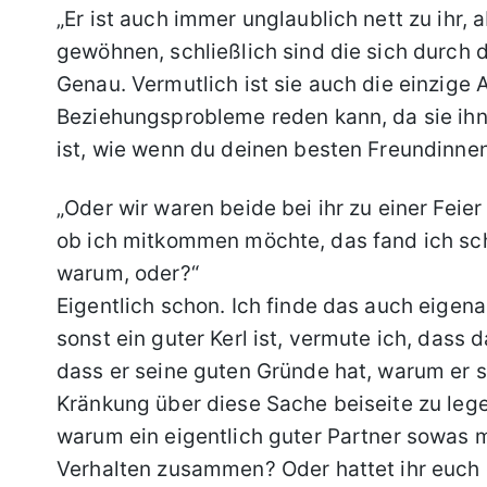
„Er ist auch immer unglaublich nett zu ihr,
gewöhnen, schließlich sind die sich durch 
Genau. Vermutlich ist sie auch die einzige
Beziehungsprobleme reden kann, da sie ihn
ist, wie wenn du deinen besten Freundinnen 
„Oder wir waren beide bei ihr zu einer Feier
ob ich mitkommen möchte, das fand ich sc
warum, oder?“
Eigentlich schon. Ich finde das auch eigenar
sonst ein guter Kerl ist, vermute ich, dass
dass er seine guten Gründe hat, warum er si
Kränkung über diese Sache beiseite zu leg
warum ein eigentlich guter Partner sowas 
Verhalten zusammen? Oder hattet ihr euch g