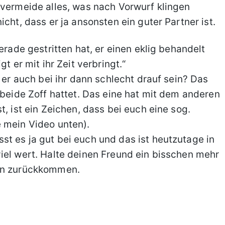
 vermeide alles, was nach Vorwurf klingen
cht, dass er ja ansonsten ein guter Partner ist.
erade gestritten hat, er einen eklig behandelt
t er mit ihr Zeit verbringt.“
e er auch bei ihr dann schlecht drauf sein? Das
 beide Zoff hattet. Das eine hat mit dem anderen
t, ist ein Zeichen, dass bei euch eine sog.
 mein Video unten).
t es ja gut bei euch und das ist heutzutage in
iel wert. Halte deinen Freund ein bisschen mehr
von zurückkommen.