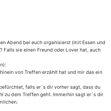
nen Abend bei euch organisierst (mit Essen und
t? Falls sie einen Freund oder Lover hat, auch
n):
hhinein von Treffen erzählt hat und mir das ein
efürchtet, falls er´s dir vorher sagt, dass du
l zu dem Treffen geht. Immerhin sagt er´s dir
imlichen.