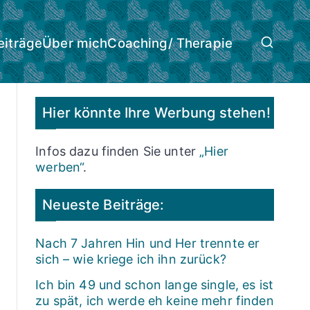
eiträge
Über mich
Coaching/ Therapie
Hier könnte Ihre Werbung stehen!
Infos dazu finden Sie unter
„Hier
werben“
.
Neueste Beiträge:
Nach 7 Jahren Hin und Her trennte er
sich – wie kriege ich ihn zurück?
Ich bin 49 und schon lange single, es ist
zu spät, ich werde eh keine mehr finden