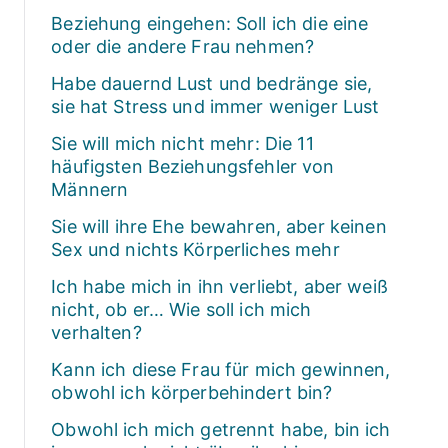
Beziehung eingehen: Soll ich die eine
oder die andere Frau nehmen?
Habe dauernd Lust und bedränge sie,
sie hat Stress und immer weniger Lust
Sie will mich nicht mehr: Die 11
häufigsten Beziehungsfehler von
Männern
Sie will ihre Ehe bewahren, aber keinen
Sex und nichts Körperliches mehr
Ich habe mich in ihn verliebt, aber weiß
nicht, ob er… Wie soll ich mich
verhalten?
Kann ich diese Frau für mich gewinnen,
obwohl ich körperbehindert bin?
Obwohl ich mich getrennt habe, bin ich