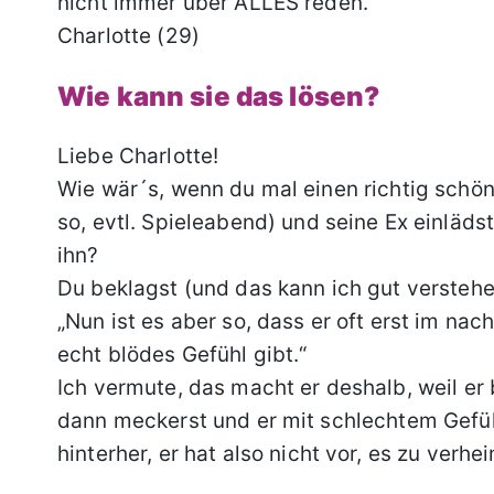
nicht immer über ALLES reden.
Charlotte (29)
Wie kann sie das lösen?
Liebe Charlotte!
Wie wär´s, wenn du mal einen richtig schö
so, evtl. Spieleabend) und seine Ex einläds
ihn?
Du beklagst (und das kann ich gut verstehe
„Nun ist es aber so, dass er oft erst im nac
echt blödes Gefühl gibt.“
Ich vermute, das macht er deshalb, weil er b
dann meckerst und er mit schlechtem Gefüh
hinterher, er hat also nicht vor, es zu verhe