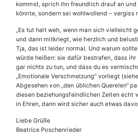
kommst, sprich ihn freundlich drauf an und
könnte, sondern sei wohlwollend – vergiss ni
„Es tut halt weh, wenn man sich vielleicht g
und dann mitkriegt, wie herzlich und belustig
Tja, das ist leider normal. Und warum sollt
würde heißen: sie dafür bestrafen, dass ihr
gar nichts zu tun, und dass du es vermischs
„Emotionale Verschmelzung“ vorliegt (siehe
Abgesehen von „den üblichen Querelen“ pass
diesen beziehungsfeindlichen Zeiten echt v
in Ehren, dann wird sicher auch etwas da
Liebe Grüße
Beatrice Poschenrieder