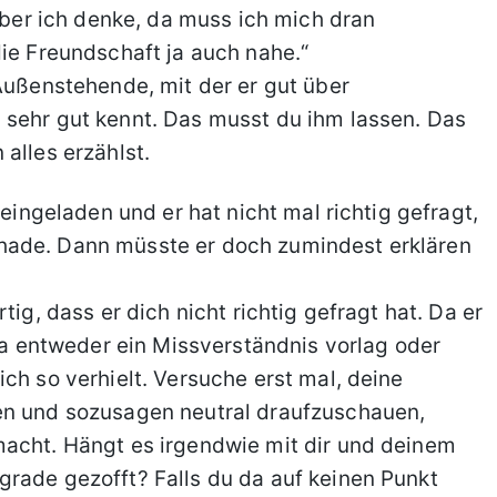
 aber ich denke, da muss ich mich dran
die Freundschaft ja auch nahe.“
 Außenstehende, mit der er gut über
 sehr gut kennt. Das musst du ihm lassen. Das
alles erzählst.
 eingeladen und er hat nicht mal richtig gefragt,
hade. Dann müsste er doch zumindest erklären
tig, dass er dich nicht richtig gefragt hat. Da er
 da entweder ein Missverständnis vorlag oder
ch so verhielt. Versuche erst mal, deine
en und sozusagen neutral draufzuschauen,
macht. Hängt es irgendwie mit dir und deinem
rade gezofft? Falls du da auf keinen Punkt