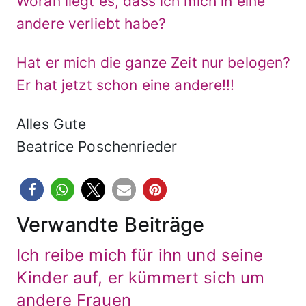
Woran liegt es, dass ich mich in eine
andere verliebt habe?
Hat er mich die ganze Zeit nur belogen?
Er hat jetzt schon eine andere!!!
Alles Gute
Beatrice Poschenrieder
Verwandte Beiträge
Ich reibe mich für ihn und seine
Kinder auf, er kümmert sich um
andere Frauen