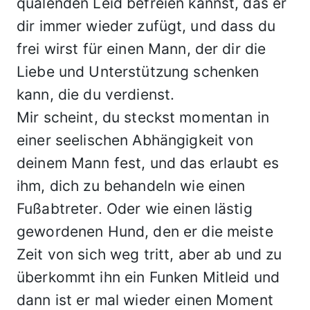
quälenden Leid befreien kannst, das er
dir immer wieder zufügt, und dass du
frei wirst für einen Mann, der dir die
Liebe und Unterstützung schenken
kann, die du verdienst.
Mir scheint, du steckst momentan in
einer seelischen Abhängigkeit von
deinem Mann fest, und das erlaubt es
ihm, dich zu behandeln wie einen
Fußabtreter. Oder wie einen lästig
gewordenen Hund, den er die meiste
Zeit von sich weg tritt, aber ab und zu
überkommt ihn ein Funken Mitleid und
dann ist er mal wieder einen Moment