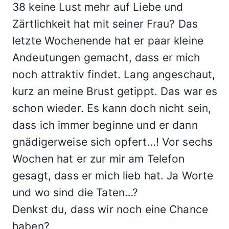
38 keine Lust mehr auf Liebe und
Zärtlichkeit hat mit seiner Frau? Das
letzte Wochenende hat er paar kleine
Andeutungen gemacht, dass er mich
noch attraktiv findet. Lang angeschaut,
kurz an meine Brust getippt. Das war es
schon wieder. Es kann doch nicht sein,
dass ich immer beginne und er dann
gnädigerweise sich opfert…! Vor sechs
Wochen hat er zur mir am Telefon
gesagt, dass er mich lieb hat. Ja Worte
und wo sind die Taten…?
Denkst du, dass wir noch eine Chance
haben?