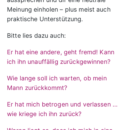
Meinung einholen – plus meist auch
praktische Unterstützung.
Bitte lies dazu auch:
Er hat eine andere, geht fremd! Kann
ich ihn unauffällig zurückgewinnen?
Wie lange soll ich warten, ob mein
Mann zurückkommt?
Er hat mich betrogen und verlassen …
wie kriege ich ihn zurück?