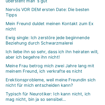
übersteht man´s gut
Nervös VOR DEM ersten Date: Die besten
Tipps
Mein Freund duldet meinen Kontakt zum Ex
nicht
Ewig single: Ich zerstöre jede beginnende
Beziehung durch Schwarzmalerei
Ich liebe ihn so sehr, dass ich ihn heiraten will,
aber ich begehre ihn nicht!
Meine Frau betrog mich zwei Jahre lang mit
meinem Freund, ich verkrafte es nicht
Erektionsprobleme, weil meine Freundin sich
nicht für mich entscheiden kann?
Typisch für Neurotiker: Ich kann nicht, ich
mag nicht, bin ja so sensibel…