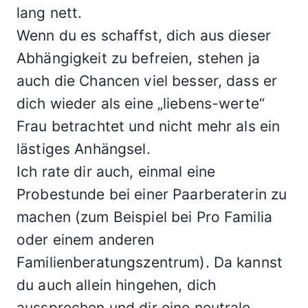
lang nett.
Wenn du es schaffst, dich aus dieser
Abhängigkeit zu befreien, stehen ja
auch die Chancen viel besser, dass er
dich wieder als eine „liebens-werte“
Frau betrachtet und nicht mehr als ein
lästiges Anhängsel.
Ich rate dir auch, einmal eine
Probestunde bei einer Paarberaterin zu
machen (zum Beispiel bei Pro Familia
oder einem anderen
Familienberatungszentrum). Da kannst
du auch allein hingehen, dich
aussprechen und dir eine neutrale