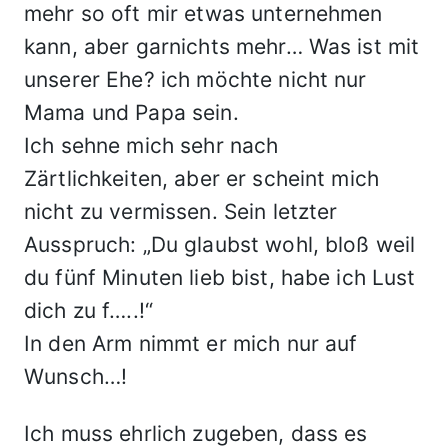
mehr so oft mir etwas unternehmen
kann, aber garnichts mehr… Was ist mit
unserer Ehe? ich möchte nicht nur
Mama und Papa sein.
Ich sehne mich sehr nach
Zärtlichkeiten, aber er scheint mich
nicht zu vermissen. Sein letzter
Ausspruch: „Du glaubst wohl, bloß weil
du fünf Minuten lieb bist, habe ich Lust
dich zu f…..!“
In den Arm nimmt er mich nur auf
Wunsch…!
Ich muss ehrlich zugeben, dass es