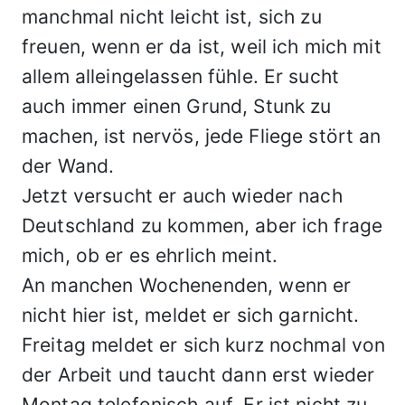
manchmal nicht leicht ist, sich zu
freuen, wenn er da ist, weil ich mich mit
allem alleingelassen fühle. Er sucht
auch immer einen Grund, Stunk zu
machen, ist nervös, jede Fliege stört an
der Wand.
Jetzt versucht er auch wieder nach
Deutschland zu kommen, aber ich frage
mich, ob er es ehrlich meint.
An manchen Wochenenden, wenn er
nicht hier ist, meldet er sich garnicht.
Freitag meldet er sich kurz nochmal von
der Arbeit und taucht dann erst wieder
Montag telefonisch auf. Er ist nicht zu