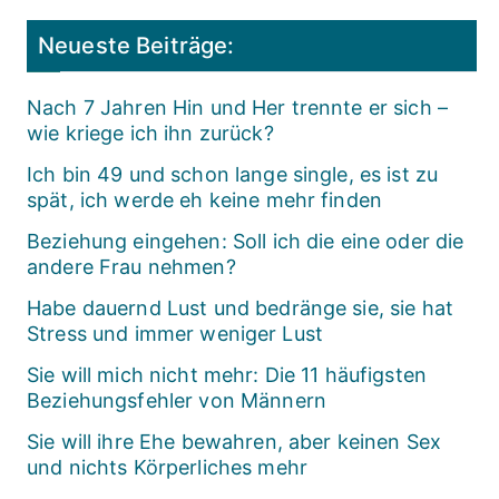
Neueste Beiträge:
Nach 7 Jahren Hin und Her trennte er sich –
wie kriege ich ihn zurück?
Ich bin 49 und schon lange single, es ist zu
spät, ich werde eh keine mehr finden
Beziehung eingehen: Soll ich die eine oder die
andere Frau nehmen?
Habe dauernd Lust und bedränge sie, sie hat
Stress und immer weniger Lust
Sie will mich nicht mehr: Die 11 häufigsten
Beziehungsfehler von Männern
Sie will ihre Ehe bewahren, aber keinen Sex
und nichts Körperliches mehr