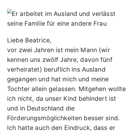
Liebe Beatrice,
vor zwei Jahren ist mein Mann (wir
kennen uns zwölf Jahre, davon fünf
verheiratet) beruflich ins Ausland
gegangen und hat mich und meine
Tochter allein gelassen. Mitgehen wollte
ich nicht, da unser Kind behindert ist
und in Deutschland die
Förderungsmöglichkeiten besser sind.
Ich hatte auch den Eindruck, dass er