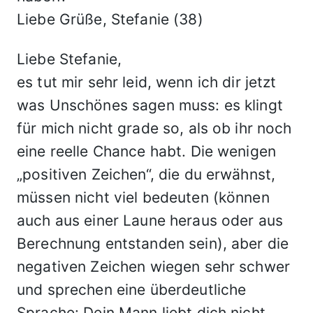
Liebe Grüße, Stefanie (38)
Liebe Stefanie,
es tut mir sehr leid, wenn ich dir jetzt
was Unschönes sagen muss: es klingt
für mich nicht grade so, als ob ihr noch
eine reelle Chance habt. Die wenigen
„positiven Zeichen“, die du erwähnst,
müssen nicht viel bedeuten (können
auch aus einer Laune heraus oder aus
Berechnung entstanden sein), aber die
negativen Zeichen wiegen sehr schwer
und sprechen eine überdeutliche
Sprache: Dein Mann liebt dich nicht