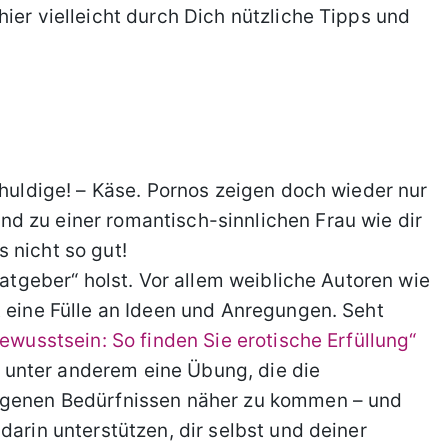
ier vielleicht durch Dich nützliche Tipps und
chuldige! – Käse. Pornos zeigen doch wieder nur
d zu einer romantisch-sinnlichen Frau wie dir
 nicht so gut!
ratgeber“ holst. Vor allem weibliche Autoren wie
t eine Fülle an Ideen und Anregungen. Seht
ewusstsein: So finden Sie erotische Erfüllung“
es unter anderem eine Übung, die die
eigenen Bedürfnissen näher zu kommen – und
darin unterstützen, dir selbst und deiner