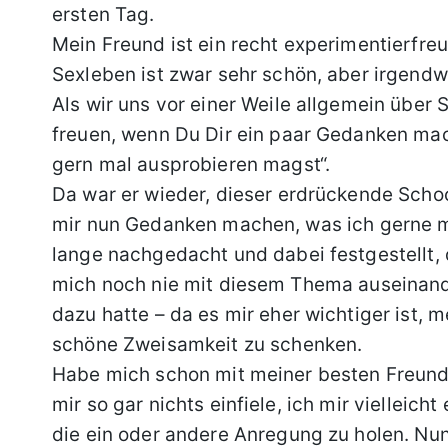
ersten Tag.
Mein Freund ist ein recht experimentierfre
Sexleben ist zwar sehr schön, aber irgendwi
Als wir uns vor einer Weile allgemein über 
freuen, wenn Du Dir ein paar Gedanken mac
gern mal ausprobieren magst“.
Da war er wieder, dieser erdrückende Scho
mir nun Gedanken machen, was ich gerne mi
lange nachgedacht und dabei festgestellt, 
mich noch nie mit diesem Thema auseinande
dazu hatte – da es mir eher wichtiger ist,
schöne Zweisamkeit zu schenken.
Habe mich schon mit meiner besten Freundi
mir so gar nichts einfiele, ich mir vielleic
die ein oder andere Anregung zu holen. Nun