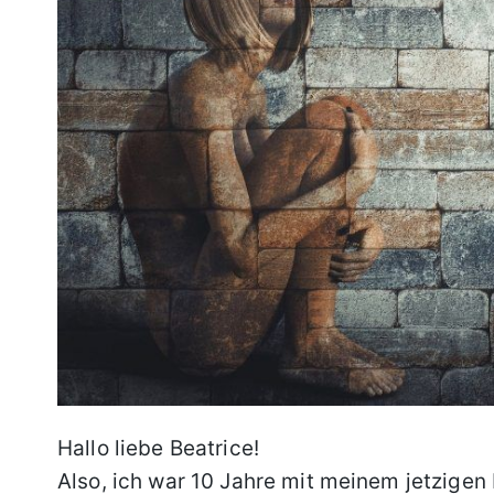
Hallo liebe Beatrice!
Also, ich war 10 Jahre mit meinem jetzigen