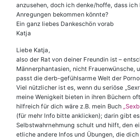
anzusehen, doch ich denke/hoffe, dass ich h
Anregungen bekommen könnte?
Ein ganz liebes Dankeschön vorab
Katja
Liebe Katja,
also der Rat von deiner Freundin ist – ents
Männerphantasien, nicht Frauenwünsche, un
passt die derb-gefühlsarme Welt der Pornos
Viel nützlicher ist es, wenn du seriöse „Sex
meine Wenigkeit bieten in ihren Büchern of
hilfreich für dich wäre z.B. mein Buch
„Sexb
(für mehr Info bitte anklicken); darin gibt 
Selbstwahrnehmung schult und hilft, den 
etliche andere Infos und Übungen, die dich 