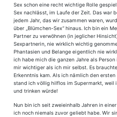
Sex schon eine recht wichtige Rolle gespiel
Sex nachlässt, im Laufe der Zeit. Das war b
jedem Jahr, das wir zusammen waren, wurde
über „Blümchen-Sex“ hinaus. Ich bin ein Me
Partner zu verwöhnen (in jeglicher Hinsicht
Sexpartnerin, nie wirklich wichtig genomm
Phantasien und Belange eigentlich nie wirkl
ich habe mich die ganzen Jahre als Person 
mir wichtiger als ich mir selbst. Es brauc
Erkenntnis kam. Als ich nämlich den ersten 
stand ich völlig hilflos im Supermarkt, weil
und trinken würde!
Nun bin ich seit zweieinhalb Jahren in eine
ich noch niemals zuvor geliebt habe. Wir s