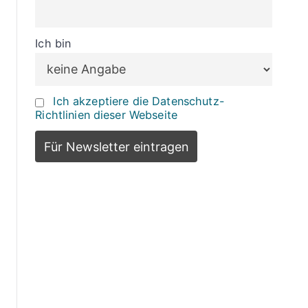
Ich bin
Ich akzeptiere die Datenschutz-
Richtlinien dieser Webseite