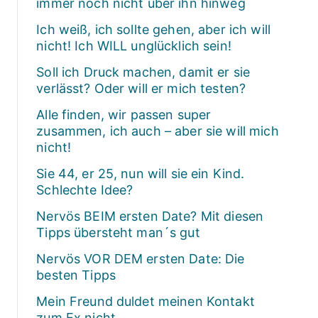
immer noch nicht über ihn hinweg
Ich weiß, ich sollte gehen, aber ich will
nicht! Ich WILL unglücklich sein!
Soll ich Druck machen, damit er sie
verlässt? Oder will er mich testen?
Alle finden, wir passen super
zusammen, ich auch – aber sie will mich
nicht!
Sie 44, er 25, nun will sie ein Kind.
Schlechte Idee?
Nervös BEIM ersten Date? Mit diesen
Tipps übersteht man´s gut
Nervös VOR DEM ersten Date: Die
besten Tipps
Mein Freund duldet meinen Kontakt
zum Ex nicht