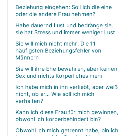
Beziehung eingehen: Soll ich die eine
oder die andere Frau nehmen?
Habe dauernd Lust und bedränge sie,
sie hat Stress und immer weniger Lust
Sie will mich nicht mehr: Die 11
häufigsten Beziehungsfehler von
Männern
Sie will ihre Ehe bewahren, aber keinen
Sex und nichts Körperliches mehr
Ich habe mich in ihn verliebt, aber weiß
nicht, ob er… Wie soll ich mich
verhalten?
Kann ich diese Frau für mich gewinnen,
obwohl ich körperbehindert bin?
Obwohl ich mich getrennt habe, bin ich