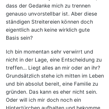
dass der Gedanke mich zu trennen
genauso unvorstellbar ist. Aber diese
ständigen Streitereien können doch
eigentlich auch keine wirklich gute
Basis sein?
Ich bin momentan sehr verwirrt und
nicht in der Lage, eine Entscheidung zu
treffen… Liegt alles an mir oder an ihr?
Grundsätzlich stehe ich mitten im Leben
und bin absolut bereit, eine Familie zu
gründen. Das kann es eher nicht sein.
Oder will ich mir doch noch ein
Hintertürchen aufhalten und bekomme