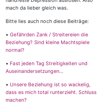
handfeste Depression auslösen. Also
mach da lieber gleich was.
Bitte lies auch noch diese Beiträge:
•
Gefährden Zank / Streitereien die
Beziehung? Sind kleine Machtspiele
normal?
•
Fast jeden Tag Streitigkeiten und
Auseinandersetzungen…
•
Unsere Beziehung ist so wackelig,
dass es mich total runterzieht. Schluss
machen?