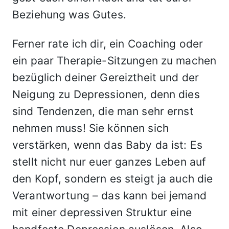
Beziehung was Gutes.
Ferner rate ich dir, ein Coaching oder
ein paar Therapie-Sitzungen zu machen
bezüglich deiner Gereiztheit und der
Neigung zu Depressionen, denn dies
sind Tendenzen, die man sehr ernst
nehmen muss! Sie können sich
verstärken, wenn das Baby da ist: Es
stellt nicht nur euer ganzes Leben auf
den Kopf, sondern es steigt ja auch die
Verantwortung – das kann bei jemand
mit einer depressiven Struktur eine