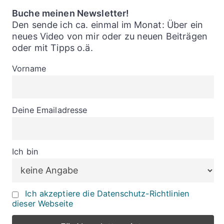
Buche meinen Newsletter!
Den sende ich ca. einmal im Monat: Über ein
neues Video von mir oder zu neuen Beiträgen
oder mit Tipps o.ä.
Vorname
Deine Emailadresse
Ich bin
Ich akzeptiere die Datenschutz-Richtlinien
dieser Webseite