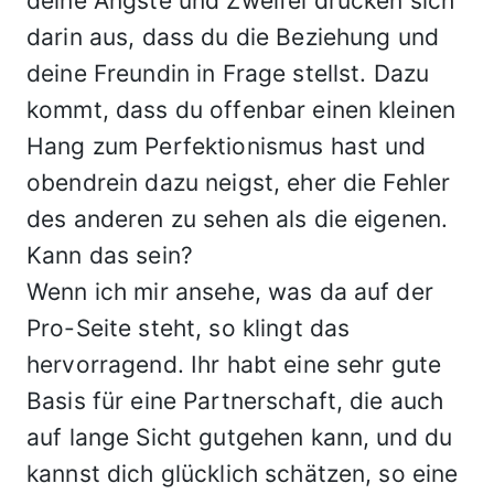
deine Ängste und Zweifel drücken sich
darin aus, dass du die Beziehung und
deine Freundin in Frage stellst. Dazu
kommt, dass du offenbar einen kleinen
Hang zum Perfektionismus hast und
obendrein dazu neigst, eher die Fehler
des anderen zu sehen als die eigenen.
Kann das sein?
Wenn ich mir ansehe, was da auf der
Pro-Seite steht, so klingt das
hervorragend. Ihr habt eine sehr gute
Basis für eine Partnerschaft, die auch
auf lange Sicht gutgehen kann, und du
kannst dich glücklich schätzen, so eine