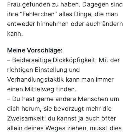
Frau gefunden zu haben. Dagegen sind
ihre “Fehlerchen” alles Dinge, die man
entweder hinnehmen oder auch ändern
kann.
Meine Vorschläge:
– Beiderseitige Dickköpfigkeit: Mit der
richtigen Einstellung und
Verhandlungstaktik kann man immer
einen Mittelweg finden.
– Du hast gerne andere Menschen um
dich herum, sie bevorzugt mehr die
Zweisamkeit: du kannst ja auch öfter
allein deines Weges ziehen, musst dies