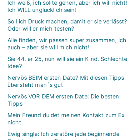
Ich weiß, ich sollte gehen, aber ich will nicht!
Ich WILL unglücklich sein!
Soll ich Druck machen, damit er sie verlässt?
Oder will er mich testen?
Alle finden, wir passen super zusammen, ich
auch – aber sie will mich nicht!
Sie 44, er 25, nun will sie ein Kind. Schlechte
Idee?
Nervös BEIM ersten Date? Mit diesen Tipps
übersteht man´s gut
Nervös VOR DEM ersten Date: Die besten
Tipps
Mein Freund duldet meinen Kontakt zum Ex
nicht
Ewig single: Ich zerstöre jede beginnende