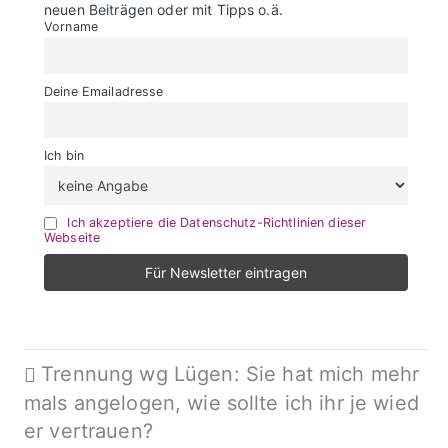
neuen Beiträgen oder mit Tipps o.ä.
Vorname
Deine Emailadresse
Ich bin
Ich akzeptiere die Datenschutz-Richtlinien dieser
Webseite
Beitragsnavigation
Trennung wg Lügen: Sie hat mich mehr
mals angelogen, wie sollte ich ihr je wied
er vertrauen?