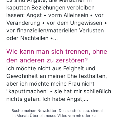
kaputten Beziehungen verbleiben
lassen: Angst • vorm Alleinsein • vor
Veränderung • vor dem Ungewissen •
vor finanziellen/materiellen Verlusten
oder Nachteilen •…
Wie kann man sich trennen, ohne
den anderen zu zerstören?
Ich möchte nicht aus Feigheit und
Gewohnheit an meiner Ehe festhalten,
aber ich möchte meine Frau nicht
"kaputtmachen" - sie hat mir schließlich
nichts getan. Ich habe Angst,…
Buche meinen Newsletter! Den sende ich ca. einmal
im Monat: Über ein neues Video von mir oder zu