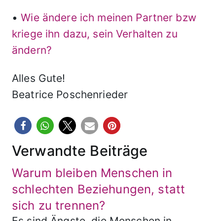
•
Wie ändere ich meinen Partner bzw
kriege ihn dazu, sein Verhalten zu
ändern?
Alles Gute!
Beatrice Poschenrieder
Verwandte Beiträge
Warum bleiben Menschen in
schlechten Beziehungen, statt
sich zu trennen?
Es sind Ängste, die Menschen in