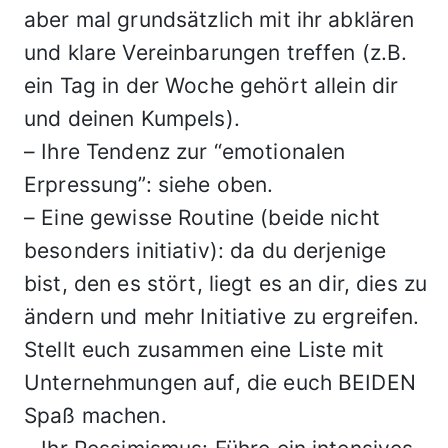
aber mal grundsätzlich mit ihr abklären
und klare Vereinbarungen treffen (z.B.
ein Tag in der Woche gehört allein dir
und deinen Kumpels).
– Ihre Tendenz zur “emotionalen
Erpressung”: siehe oben.
– Eine gewisse Routine (beide nicht
besonders initiativ): da du derjenige
bist, den es stört, liegt es an dir, dies zu
ändern und mehr Initiative zu ergreifen.
Stellt euch zusammen eine Liste mit
Unternehmungen auf, die euch BEIDEN
Spaß machen.