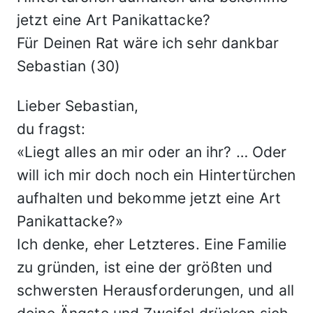
jetzt eine Art Panikattacke?
Für Deinen Rat wäre ich sehr dankbar
Sebastian (30)
Lieber Sebastian,
du fragst:
«Liegt alles an mir oder an ihr? … Oder
will ich mir doch noch ein Hintertürchen
aufhalten und bekomme jetzt eine Art
Panikattacke?»
Ich denke, eher Letzteres. Eine Familie
zu gründen, ist eine der größten und
schwersten Herausforderungen, und all