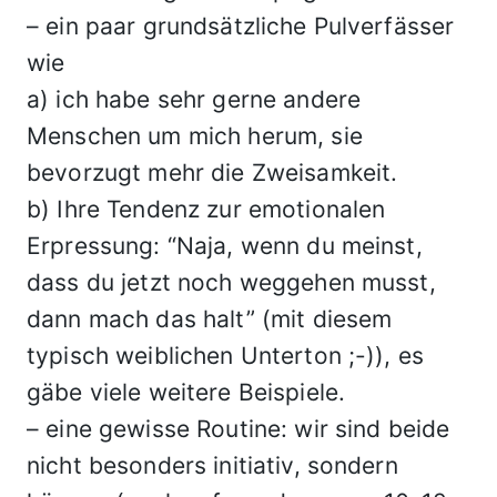
– ein paar grundsätzliche Pulverfässer
wie
a) ich habe sehr gerne andere
Menschen um mich herum, sie
bevorzugt mehr die Zweisamkeit.
b) Ihre Tendenz zur emotionalen
Erpressung: “Naja, wenn du meinst,
dass du jetzt noch weggehen musst,
dann mach das halt” (mit diesem
typisch weiblichen Unterton ;-)), es
gäbe viele weitere Beispiele.
– eine gewisse Routine: wir sind beide
nicht besonders initiativ, sondern