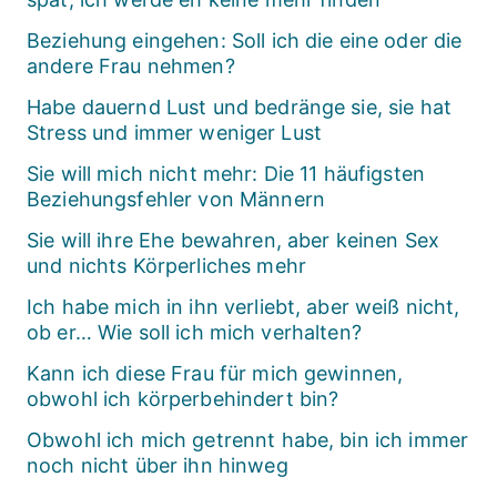
Beziehung eingehen: Soll ich die eine oder die
andere Frau nehmen?
Habe dauernd Lust und bedränge sie, sie hat
Stress und immer weniger Lust
Sie will mich nicht mehr: Die 11 häufigsten
Beziehungsfehler von Männern
Sie will ihre Ehe bewahren, aber keinen Sex
und nichts Körperliches mehr
Ich habe mich in ihn verliebt, aber weiß nicht,
ob er… Wie soll ich mich verhalten?
Kann ich diese Frau für mich gewinnen,
obwohl ich körperbehindert bin?
Obwohl ich mich getrennt habe, bin ich immer
noch nicht über ihn hinweg