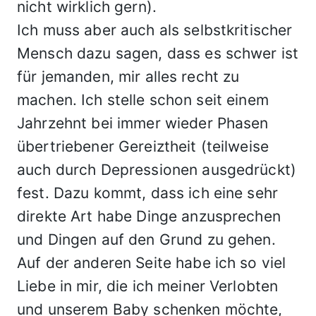
nicht wirklich gern).
Ich muss aber auch als selbstkritischer
Mensch dazu sagen, dass es schwer ist
für jemanden, mir alles recht zu
machen. Ich stelle schon seit einem
Jahrzehnt bei immer wieder Phasen
übertriebener Gereiztheit (teilweise
auch durch Depressionen ausgedrückt)
fest. Dazu kommt, dass ich eine sehr
direkte Art habe Dinge anzusprechen
und Dingen auf den Grund zu gehen.
Auf der anderen Seite habe ich so viel
Liebe in mir, die ich meiner Verlobten
und unserem Baby schenken möchte,