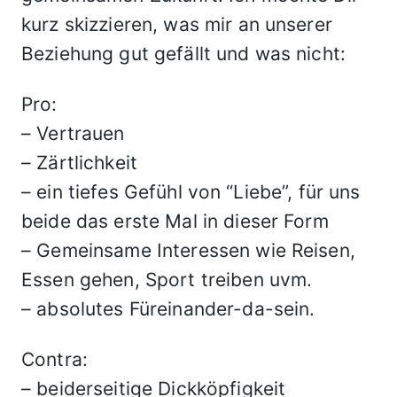
kurz skizzieren, was mir an unserer
Beziehung gut gefällt und was nicht:
Pro:
– Vertrauen
– Zärtlichkeit
– ein tiefes Gefühl von “Liebe”, für uns
beide das erste Mal in dieser Form
– Gemeinsame Interessen wie Reisen,
Essen gehen, Sport treiben uvm.
– absolutes Füreinander-da-sein.
Contra:
– beiderseitige Dickköpfigkeit