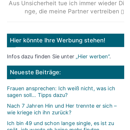
Aus Unsicherheit tue ich immer wieder Di
nge, die meine Partner vertreiben
Hier könnte Ihre Werbung stehen!
Infos dazu finden Sie unter
„Hier werben“
.
Neueste Beiträge:
Frauen ansprechen: Ich weiß nicht, was ich
sagen soll… Tipps dazu?
Nach 7 Jahren Hin und Her trennte er sich –
wie kriege ich ihn zurück?
Ich bin 49 und schon lange single, es ist zu
spät, ich werde eh keine mehr finden