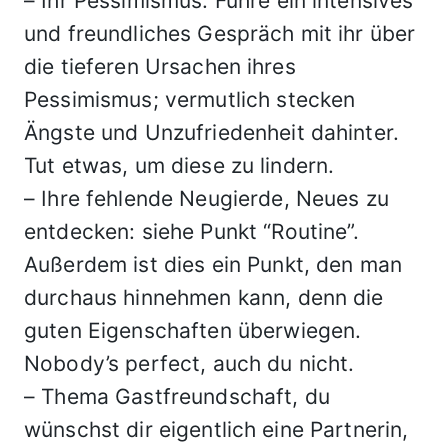
– Ihr Pessimismus: Führe ein intensives
und freundliches Gespräch mit ihr über
die tieferen Ursachen ihres
Pessimismus; vermutlich stecken
Ängste und Unzufriedenheit dahinter.
Tut etwas, um diese zu lindern.
– Ihre fehlende Neugierde, Neues zu
entdecken: siehe Punkt “Routine”.
Außerdem ist dies ein Punkt, den man
durchaus hinnehmen kann, denn die
guten Eigenschaften überwiegen.
Nobody’s perfect, auch du nicht.
– Thema Gastfreundschaft, du
wünschst dir eigentlich eine Partnerin,