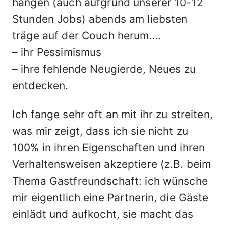
hängen (auch aufgrund unserer 10-12
Stunden Jobs) abends am liebsten
träge auf der Couch herum….
– ihr Pessimismus
– ihre fehlende Neugierde, Neues zu
entdecken.
Ich fange sehr oft an mit ihr zu streiten,
was mir zeigt, dass ich sie nicht zu
100% in ihren Eigenschaften und ihren
Verhaltensweisen akzeptiere (z.B. beim
Thema Gastfreundschaft: ich wünsche
mir eigentlich eine Partnerin, die Gäste
einlädt und aufkocht, sie macht das