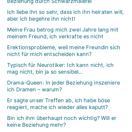
Beziehung durch Schwarzmalerei
Ich liebe ihn so sehr, dass ich ihn heiraten will,
aber ich begehre ihn nicht!
Meine Frau betrog mich zwei Jahre lang mit
meinem Freund, ich verkrafte es nicht
Erektionsprobleme, weil meine Freundin sich
nicht für mich entscheiden kann?
Typisch für Neurotiker: Ich kann nicht, ich
mag nicht, bin ja so sensibel…
Drama-Queen: In jeder Beziehung inszeniere
ich Dramen – warum?
Er sagte unser Treffen ab, ich habe böse
reagiert, mache ich wieder alles kaputt?
Bin ich ihm überhaupt noch wichtig? Will er
keine Beziehung mehr?