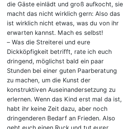
die Gäste einlädt und groß aufkocht, sie
macht das nicht wirklich gern: Also das
ist wirklich nicht etwas, was du von ihr
erwarten kannst. Mach es selbst!
– Was die Streiterei und eure
Dickköpfigkeit betrifft, rate ich euch
dringend, möglichst bald ein paar
Stunden bei einer guten Paarberatung
zu machen, um die Kunst der
konstruktiven Auseinandersetzung zu
erlernen. Wenn das Kind erst mal da ist,
habt ihr keine Zeit dazu, aber noch
dringenderen Bedarf an Frieden. Also
gebt euch einen Ruck und tut eurer