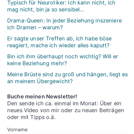
Typisch für Neurotiker: Ich kann nicht, ich
mag nicht, bin ja so sensibel…
Drama-Queen: In jeder Beziehung inszeniere
ich Dramen – warum?
Er sagte unser Treffen ab, ich habe böse
reagiert, mache ich wieder alles kaputt?
Bin ich ihm überhaupt noch wichtig? Will er
keine Beziehung mehr?
Meine Brüste sind zu groß und hängen, liegt es
an meinem Übergewicht?
Buche meinen Newsletter!
Den sende ich ca. einmal im Monat: Über ein
neues Video von mir oder zu neuen Beiträgen
oder mit Tipps o.ä.
Vorname