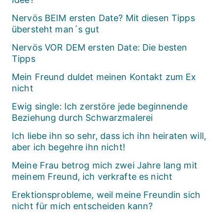
Nervös BEIM ersten Date? Mit diesen Tipps
übersteht man´s gut
Nervös VOR DEM ersten Date: Die besten
Tipps
Mein Freund duldet meinen Kontakt zum Ex
nicht
Ewig single: Ich zerstöre jede beginnende
Beziehung durch Schwarzmalerei
Ich liebe ihn so sehr, dass ich ihn heiraten will,
aber ich begehre ihn nicht!
Meine Frau betrog mich zwei Jahre lang mit
meinem Freund, ich verkrafte es nicht
Erektionsprobleme, weil meine Freundin sich
nicht für mich entscheiden kann?