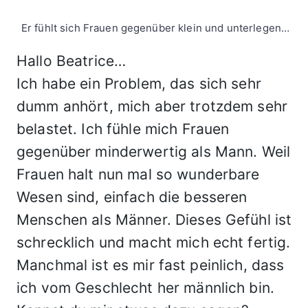
Er fühlt sich Frauen gegenüber klein und unterlegen…
Hallo Beatrice…
Ich habe ein Problem, das sich sehr
dumm anhört, mich aber trotzdem sehr
belastet. Ich fühle mich Frauen
gegenüber minderwertig als Mann. Weil
Frauen halt nun mal so wunderbare
Wesen sind, einfach die besseren
Menschen als Männer. Dieses Gefühl ist
schrecklich und macht mich echt fertig.
Manchmal ist es mir fast peinlich, dass
ich vom Geschlecht her männlich bin.