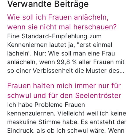
Verwandte Beiträge
Wie soll ich Frauen anlächeln,
wenn sie nicht mal herschauen?
Eine Standard-Empfehlung zum
Kennenlernen lautet ja, "erst einmal
lächeln". Nur: Wie soll man eine Frau
anlächeln, wenn 99,8 % aller Frauen mit
so einer Verbissenheit die Muster des…
Frauen halten mich immer nur für
schwul und für den Seelentröster
Ich habe Probleme Frauen
kennenzulernen. Vielleicht weil ich keine
maskuline Stimme habe. Es entsteht der
Eindruck, als ob ich schwul wäre. Wenn