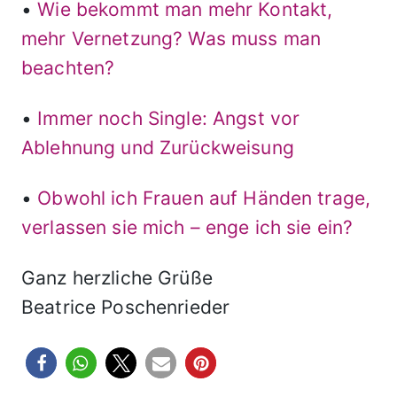
•
Wie bekommt man mehr Kontakt,
mehr Vernetzung? Was muss man
beachten?
•
Immer noch Single: Angst vor
Ablehnung und Zurückweisung
•
Obwohl ich Frauen auf Händen trage,
verlassen sie mich – enge ich sie ein?
Ganz herzliche Grüße
Beatrice Poschenrieder