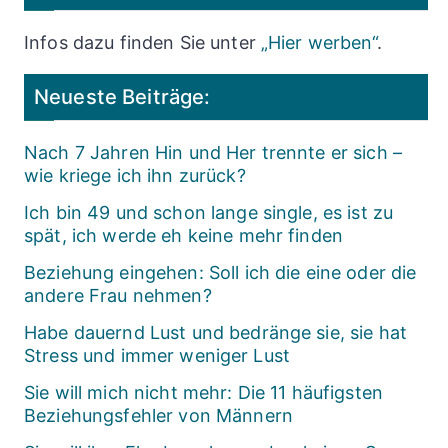
Infos dazu finden Sie unter
„Hier werben“
.
Neueste Beiträge:
Nach 7 Jahren Hin und Her trennte er sich –
wie kriege ich ihn zurück?
Ich bin 49 und schon lange single, es ist zu
spät, ich werde eh keine mehr finden
Beziehung eingehen: Soll ich die eine oder die
andere Frau nehmen?
Habe dauernd Lust und bedränge sie, sie hat
Stress und immer weniger Lust
Sie will mich nicht mehr: Die 11 häufigsten
Beziehungsfehler von Männern