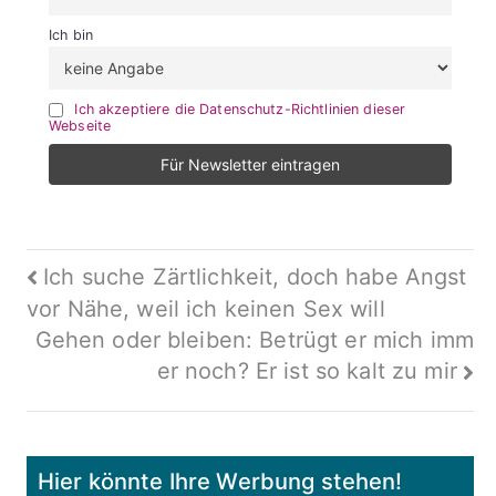
Ich bin
Ich akzeptiere die Datenschutz-Richtlinien dieser
Webseite
Beitragsnavigation
Ich suche Zärtlichkeit, doch habe Angst
vor Nähe, weil ich keinen Sex will
Gehen oder bleiben: Betrügt er mich imm
er noch? Er ist so kalt zu mir
Hier könnte Ihre Werbung stehen!