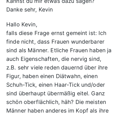
Kannst du mir etwas dazu sagen?
Danke sehr, Kevin
Hallo Kevin,
falls diese Frage ernst gemeint ist: Ich
finde nicht, dass Frauen wunderbarer
sind als Männer. Etliche Frauen haben ja
auch Eigenschaften, die nervig sind,
z.B. sehr viele reden dauernd über ihre
Figur, haben einen Diätwahn, einen
Schuh-Tick, einen Haar-Tick und/oder
sind überhaupt übermäßig eitel. Ganz
schön oberflächlich, häh? Die meisten
Männer haben anderes im Kopf als ihre