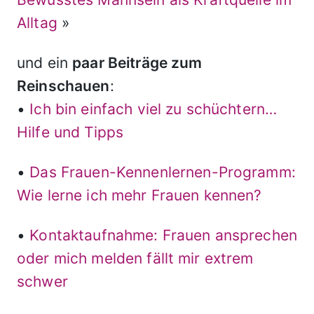
Alltag
»
und ein
paar Beiträge zum
Reinschauen
:
•
Ich bin einfach viel zu schüchtern…
Hilfe und Tipps
•
Das Frauen-Kennenlernen-Programm:
Wie lerne ich mehr Frauen kennen?
•
Kontaktaufnahme: Frauen ansprechen
oder mich melden fällt mir extrem
schwer