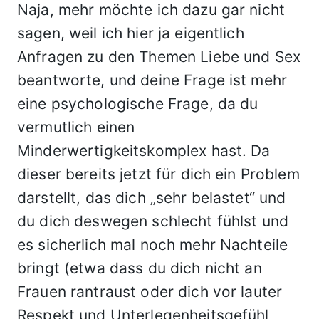
Naja, mehr möchte ich dazu gar nicht
sagen, weil ich hier ja eigentlich
Anfragen zu den Themen Liebe und Sex
beantworte, und deine Frage ist mehr
eine psychologische Frage, da du
vermutlich einen
Minderwertigkeitskomplex hast. Da
dieser bereits jetzt für dich ein Problem
darstellt, das dich „sehr belastet“ und
du dich deswegen schlecht fühlst und
es sicherlich mal noch mehr Nachteile
bringt (etwa dass du dich nicht an
Frauen rantraust oder dich vor lauter
Respekt und Unterlegenheitsgefühl