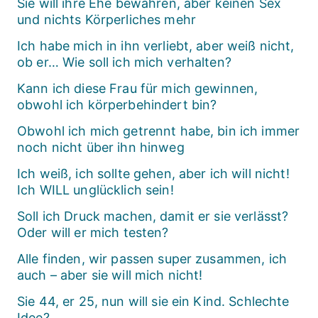
Sie will ihre Ehe bewahren, aber keinen Sex
und nichts Körperliches mehr
Ich habe mich in ihn verliebt, aber weiß nicht,
ob er… Wie soll ich mich verhalten?
Kann ich diese Frau für mich gewinnen,
obwohl ich körperbehindert bin?
Obwohl ich mich getrennt habe, bin ich immer
noch nicht über ihn hinweg
Ich weiß, ich sollte gehen, aber ich will nicht!
Ich WILL unglücklich sein!
Soll ich Druck machen, damit er sie verlässt?
Oder will er mich testen?
Alle finden, wir passen super zusammen, ich
auch – aber sie will mich nicht!
Sie 44, er 25, nun will sie ein Kind. Schlechte
Idee?