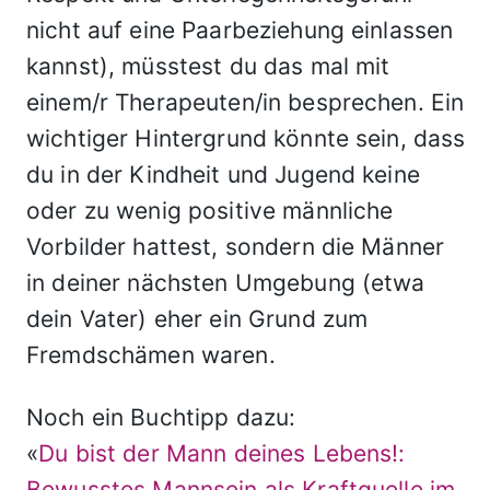
nicht auf eine Paarbeziehung einlassen
kannst), müsstest du das mal mit
einem/r Therapeuten/in besprechen. Ein
wichtiger Hintergrund könnte sein, dass
du in der Kindheit und Jugend keine
oder zu wenig positive männliche
Vorbilder hattest, sondern die Männer
in deiner nächsten Umgebung (etwa
dein Vater) eher ein Grund zum
Fremdschämen waren.
Noch ein Buchtipp dazu:
«
Du bist der Mann deines Lebens!:
Bewusstes Mannsein als Kraftquelle im