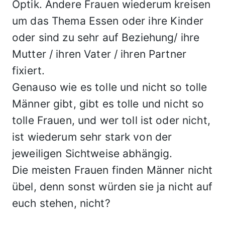
Optik. Andere Frauen wiederum kreisen
um das Thema Essen oder ihre Kinder
oder sind zu sehr auf Beziehung/ ihre
Mutter / ihren Vater / ihren Partner
fixiert.
Genauso wie es tolle und nicht so tolle
Männer gibt, gibt es tolle und nicht so
tolle Frauen, und wer toll ist oder nicht,
ist wiederum sehr stark von der
jeweiligen Sichtweise abhängig.
Die meisten Frauen finden Männer nicht
übel, denn sonst würden sie ja nicht auf
euch stehen, nicht?