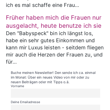
ich es mal schaffe eine Frau…
Früher haben mich die Frauen nur
ausgelacht, heute benutze ich sie
Den "Babyspeck" bin ich längst los,
habe ein sehr gutes Einkommen und
kann mir Luxus leisten - seitdem fliegen
mir auch die Herzen der Frauen zu, und
für…
Buche meinen Newsletter! Den sende ich ca. einmal
im Monat: Über ein neues Video von mir oder zu
neuen Beiträgen oder mit Tipps o.ä.
Vorname
Deine Emailadresse