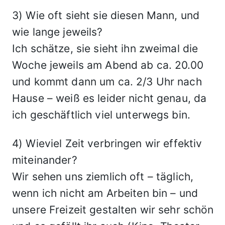
3) Wie oft sieht sie diesen Mann, und
wie lange jeweils?
Ich schätze, sie sieht ihn zweimal die
Woche jeweils am Abend ab ca. 20.00
und kommt dann um ca. 2/3 Uhr nach
Hause – weiß es leider nicht genau, da
ich geschäftlich viel unterwegs bin.
4) Wieviel Zeit verbringen wir effektiv
miteinander?
Wir sehen uns ziemlich oft – täglich,
wenn ich nicht am Arbeiten bin – und
unsere Freizeit gestalten wir sehr schön