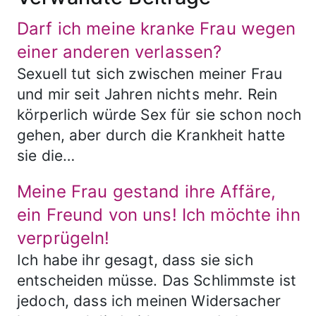
Darf ich meine kranke Frau wegen
einer anderen verlassen?
Sexuell tut sich zwischen meiner Frau
und mir seit Jahren nichts mehr. Rein
körperlich würde Sex für sie schon noch
gehen, aber durch die Krankheit hatte
sie die…
Meine Frau gestand ihre Affäre,
ein Freund von uns! Ich möchte ihn
verprügeln!
Ich habe ihr gesagt, dass sie sich
entscheiden müsse. Das Schlimmste ist
jedoch, dass ich meinen Widersacher