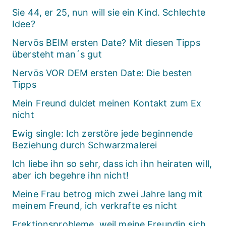
Sie 44, er 25, nun will sie ein Kind. Schlechte
Idee?
Nervös BEIM ersten Date? Mit diesen Tipps
übersteht man´s gut
Nervös VOR DEM ersten Date: Die besten
Tipps
Mein Freund duldet meinen Kontakt zum Ex
nicht
Ewig single: Ich zerstöre jede beginnende
Beziehung durch Schwarzmalerei
Ich liebe ihn so sehr, dass ich ihn heiraten will,
aber ich begehre ihn nicht!
Meine Frau betrog mich zwei Jahre lang mit
meinem Freund, ich verkrafte es nicht
Erektionsprobleme, weil meine Freundin sich