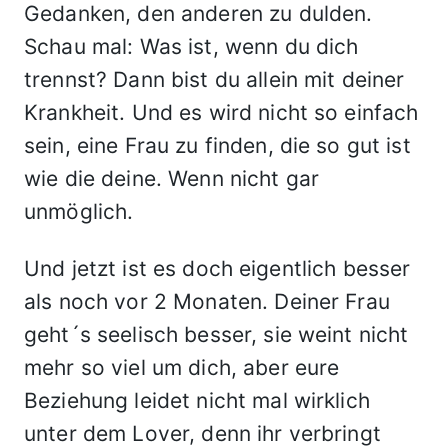
Gedanken, den anderen zu dulden.
Schau mal: Was ist, wenn du dich
trennst? Dann bist du allein mit deiner
Krankheit. Und es wird nicht so einfach
sein, eine Frau zu finden, die so gut ist
wie die deine. Wenn nicht gar
unmöglich.
Und jetzt ist es doch eigentlich besser
als noch vor 2 Monaten. Deiner Frau
geht´s seelisch besser, sie weint nicht
mehr so viel um dich, aber eure
Beziehung leidet nicht mal wirklich
unter dem Lover, denn ihr verbringt