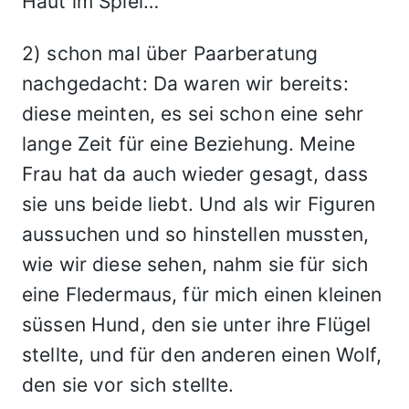
Haut im Spiel…
2) schon mal über Paarberatung
nachgedacht: Da waren wir bereits:
diese meinten, es sei schon eine sehr
lange Zeit für eine Beziehung. Meine
Frau hat da auch wieder gesagt, dass
sie uns beide liebt. Und als wir Figuren
aussuchen und so hinstellen mussten,
wie wir diese sehen, nahm sie für sich
eine Fledermaus, für mich einen kleinen
süssen Hund, den sie unter ihre Flügel
stellte, und für den anderen einen Wolf,
den sie vor sich stellte.