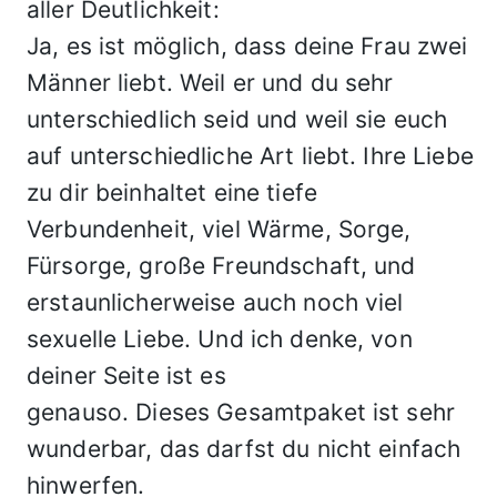
aller Deutlichkeit:
Ja, es ist möglich, dass deine Frau zwei
Männer liebt. Weil er und du sehr
unterschiedlich seid und weil sie euch
auf unterschiedliche Art liebt. Ihre Liebe
zu dir beinhaltet eine tiefe
Verbundenheit, viel Wärme, Sorge,
Fürsorge, große Freundschaft, und
erstaunlicherweise auch noch viel
sexuelle Liebe. Und ich denke, von
deiner Seite ist es
genauso. Dieses Gesamtpaket ist sehr
wunderbar, das darfst du nicht einfach
hinwerfen.