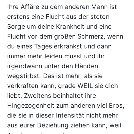
Ihre Affäre zu dem anderen Mann ist
erstens eine Flucht aus der steten
Sorge um deine Krankheit und eine
Flucht vor dem großen Schmerz, wenn
du eines Tages erkrankst und dann
immer mehr leiden musst und ihr
irgendwann unter den Händen
wegstirbst. Das ist mehr, als sie
verkraften kann, grade WEIL sie dich
liebt. Zweitens beinhaltet ihre
Hingezogenheit zum anderen viel Eros,
die sie in dieser Intensität nicht mehr
aus eurer Beziehung ziehen kann, weil