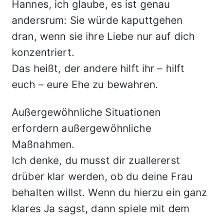
Hannes, ich glaube, es ist genau
andersrum: Sie würde kaputtgehen
dran, wenn sie ihre Liebe nur auf dich
konzentriert.
Das heißt, der andere hilft ihr – hilft
euch – eure Ehe zu bewahren.
Außergewöhnliche Situationen
erfordern außergewöhnliche
Maßnahmen.
Ich denke, du musst dir zuallererst
drüber klar werden, ob du deine Frau
behalten willst. Wenn du hierzu ein ganz
klares Ja sagst, dann spiele mit dem