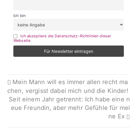
Ich bin
Ich akzeptiere die Datenschutz-Richtlinien dieser
Webseite
Beitragsnavigation
Mein Mann will es immer allen recht ma
chen, vergisst dabei mich und die Kinder!
Seit einem Jahr getrennt: Ich habe eine n
eue Freundin, aber mehr Gefühle für mei
ne Ex