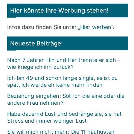
Hier könnte Ihre Werbung stehen!
Infos dazu finden Sie unter
„Hier werben“
.
Neueste Beiträge:
Nach 7 Jahren Hin und Her trennte er sich –
wie kriege ich ihn zurück?
Ich bin 49 und schon lange single, es ist zu
spät, ich werde eh keine mehr finden
Beziehung eingehen: Soll ich die eine oder die
andere Frau nehmen?
Habe dauernd Lust und bedränge sie, sie hat
Stress und immer weniger Lust
Sie will mich nicht mehr: Die 11 häufigsten