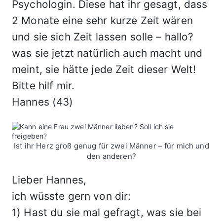
Psychologin. Diese hat ihr gesagt, dass
2 Monate eine sehr kurze Zeit wären
und sie sich Zeit lassen solle – hallo?
was sie jetzt natürlich auch macht und
meint, sie hätte jede Zeit dieser Welt!
Bitte hilf mir.
Hannes (43)
Ist ihr Herz groß genug für zwei Männer – für mich und
den anderen?
Lieber Hannes,
ich wüsste gern von dir:
1) Hast du sie mal gefragt, was sie bei