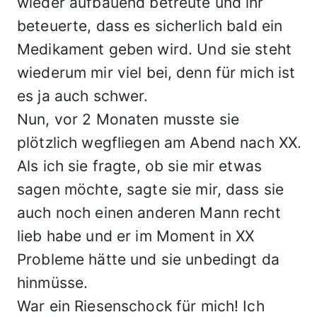
wieder aufbauend betreute und ihr
beteuerte, dass es sicherlich bald ein
Medikament geben wird. Und sie steht
wiederum mir viel bei, denn für mich ist
es ja auch schwer.
Nun, vor 2 Monaten musste sie
plötzlich wegfliegen am Abend nach XX.
Als ich sie fragte, ob sie mir etwas
sagen möchte, sagte sie mir, dass sie
auch noch einen anderen Mann recht
lieb habe und er im Moment in XX
Probleme hätte und sie unbedingt da
hinmüsse.
War ein Riesenschock für mich! Ich