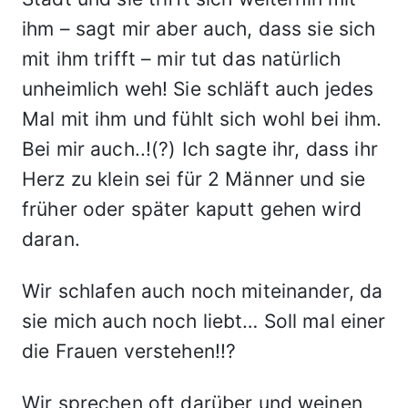
ihm – sagt mir aber auch, dass sie sich
mit ihm trifft – mir tut das natürlich
unheimlich weh! Sie schläft auch jedes
Mal mit ihm und fühlt sich wohl bei ihm.
Bei mir auch..!(?) Ich sagte ihr, dass ihr
Herz zu klein sei für 2 Männer und sie
früher oder später kaputt gehen wird
daran.
Wir schlafen auch noch miteinander, da
sie mich auch noch liebt… Soll mal einer
die Frauen verstehen!!?
Wir sprechen oft darüber und weinen