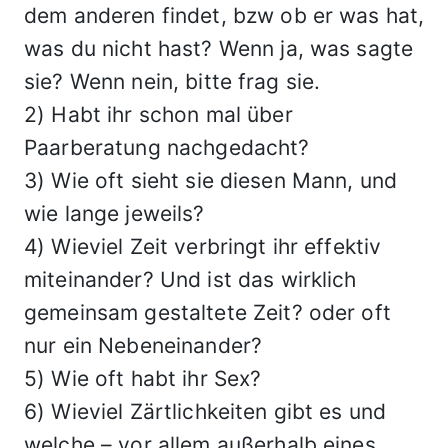
dem anderen findet, bzw ob er was hat,
was du nicht hast? Wenn ja, was sagte
sie? Wenn nein, bitte frag sie.
2) Habt ihr schon mal über
Paarberatung nachgedacht?
3) Wie oft sieht sie diesen Mann, und
wie lange jeweils?
4) Wieviel Zeit verbringt ihr effektiv
miteinander? Und ist das wirklich
gemeinsam gestaltete Zeit? oder oft
nur ein Nebeneinander?
5) Wie oft habt ihr Sex?
6) Wieviel Zärtlichkeiten gibt es und
welche – vor allem außerhalb eines