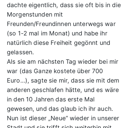
dachte eigentlich, dass sie oft bis in die
Morgenstunden mit
Freunden/Freundinnen unterwegs war
(so 1-2 mal im Monat) und habe ihr
natürlich diese Freiheit gegönnt und
gelassen.
Als sie am nächsten Tag wieder bei mir
war (das Ganze kostete über 700
Euro…), sagte sie mir, dass sie mit dem
anderen geschlafen hätte, und es wäre
in den 10 Jahren das erste Mal
gewesen, und das glaub ich ihr auch.
Nun ist dieser „Neue“ wieder in unserer
Stadt und sie trifft sich weiterhin mit