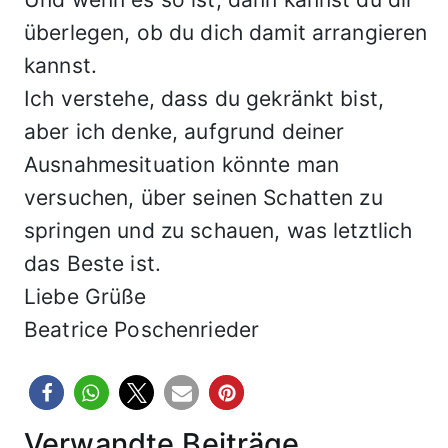
überlegen, ob du dich damit arrangieren
kannst.
Ich verstehe, dass du gekränkt bist,
aber ich denke, aufgrund deiner
Ausnahmesituation könnte man
versuchen, über seinen Schatten zu
springen und zu schauen, was letztlich
das Beste ist.
Liebe Grüße
Beatrice Poschenrieder
Verwandte Beiträge