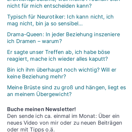
nicht für mich entscheiden kann?
Typisch für Neurotiker: Ich kann nicht, ich
mag nicht, bin ja so sensibel…
Drama-Queen: In jeder Beziehung inszeniere
ich Dramen – warum?
Er sagte unser Treffen ab, ich habe böse
reagiert, mache ich wieder alles kaputt?
Bin ich ihm überhaupt noch wichtig? Will er
keine Beziehung mehr?
Meine Brüste sind zu groß und hängen, liegt es
an meinem Übergewicht?
Buche meinen Newsletter!
Den sende ich ca. einmal im Monat: Über ein
neues Video von mir oder zu neuen Beiträgen
oder mit Tipps o.ä.