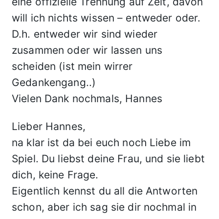
eine offizielle Trennung auf Zeit, davon
will ich nichts wissen – entweder oder.
D.h. entweder wir sind wieder
zusammen oder wir lassen uns
scheiden (ist mein wirrer
Gedankengang..)
Vielen Dank nochmals, Hannes
Lieber Hannes,
na klar ist da bei euch noch Liebe im
Spiel. Du liebst deine Frau, und sie liebt
dich, keine Frage.
Eigentlich kennst du all die Antworten
schon, aber ich sag sie dir nochmal in