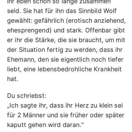
ihr eben schon so lange zusammen
seid. Sie hat für ihn das Sinnbild Wolf
gewählt: gefährlich (erotisch anziehend,
ehesprengend) und stark. Offenbar gibt
er ihr die Stärke, die sie braucht, um mit
der Situation fertig zu werden, dass ihr
Ehemann, den sie eigentlich noch tiefer
liebt, eine lebensbedrohliche Krankheit
hat.
Du schriebst:
„Ich sagte ihr, dass ihr Herz zu klein sei
für 2 Männer und sie früher oder später
kaputt gehen wird daran.“