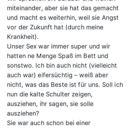
miteinander, aber sie hat das gemacht
und macht es weiterhin, weil sie Angst
vor der Zukunft hat (durch meine
Krankheit).
Unser Sex war immer super und wir
hatten ne Menge Spaß im Bett und
sonstwo. Ich bin auch nicht (vielleicht
auch war) eifersüchtig – weiß aber
nicht, was das Beste ist für uns. Soll ich
nun die kalte Schulter zeigen,
ausziehen, ihr sagen, sie solle
ausziehen?
Sie war auch schon bei einer