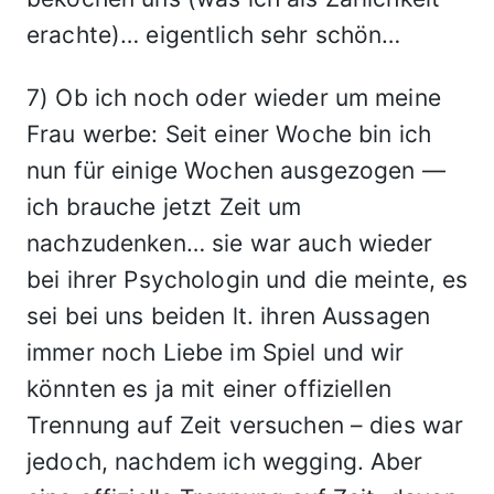
erachte)… eigentlich sehr schön…
7) Ob ich noch oder wieder um meine
Frau werbe: Seit einer Woche bin ich
nun für einige Wochen ausgezogen —
ich brauche jetzt Zeit um
nachzudenken… sie war auch wieder
bei ihrer Psychologin und die meinte, es
sei bei uns beiden lt. ihren Aussagen
immer noch Liebe im Spiel und wir
könnten es ja mit einer offiziellen
Trennung auf Zeit versuchen – dies war
jedoch, nachdem ich wegging. Aber