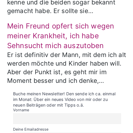
kenne und die beiden sogar bekannt
gemacht habe. Er sollte sie…
Mein Freund opfert sich wegen
meiner Krankheit, ich habe
Sehnsucht mich auszutoben
Er ist definitiv der Mann, mit dem ich alt
werden möchte und Kinder haben will.
Aber der Punkt ist, es geht mir im
Moment besser und ich denke,…
Buche meinen Newsletter! Den sende ich ca. einmal
im Monat: Über ein neues Video von mir oder zu
neuen Beiträgen oder mit Tipps o.ä.
Vorname
Deine Emailadresse