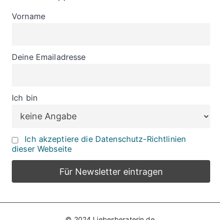
Vorname
Deine Emailadresse
Ich bin
Ich akzeptiere die Datenschutz-Richtlinien
dieser Webseite
© 2024 Liebesberaterin.de