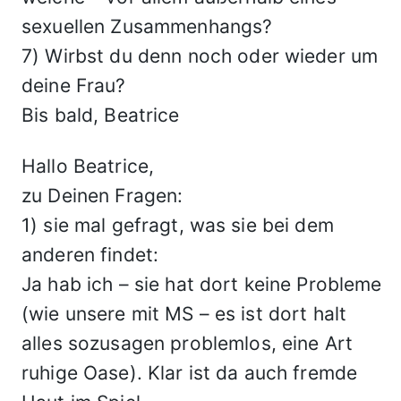
sexuellen Zusammenhangs?
7) Wirbst du denn noch oder wieder um
deine Frau?
Bis bald, Beatrice
Hallo Beatrice,
zu Deinen Fragen:
1) sie mal gefragt, was sie bei dem
anderen findet:
Ja hab ich – sie hat dort keine Probleme
(wie unsere mit MS – es ist dort halt
alles sozusagen problemlos, eine Art
ruhige Oase). Klar ist da auch fremde