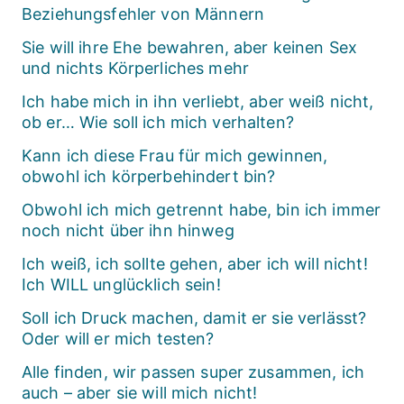
Beziehungsfehler von Männern
Sie will ihre Ehe bewahren, aber keinen Sex
und nichts Körperliches mehr
Ich habe mich in ihn verliebt, aber weiß nicht,
ob er… Wie soll ich mich verhalten?
Kann ich diese Frau für mich gewinnen,
obwohl ich körperbehindert bin?
Obwohl ich mich getrennt habe, bin ich immer
noch nicht über ihn hinweg
Ich weiß, ich sollte gehen, aber ich will nicht!
Ich WILL unglücklich sein!
Soll ich Druck machen, damit er sie verlässt?
Oder will er mich testen?
Alle finden, wir passen super zusammen, ich
auch – aber sie will mich nicht!